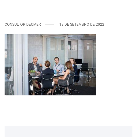
CONSULTOR DECMER
13 DE SETEMBRO DE 2022