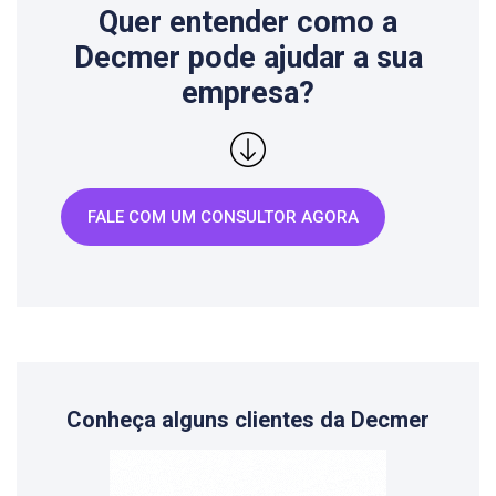
Quer entender como a
Decmer pode ajudar a sua
empresa?
FALE COM UM CONSULTOR AGORA
Conheça alguns clientes da Decmer