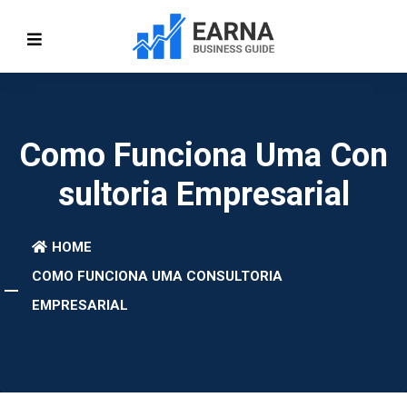
Como Funciona Uma Con
Sultoria Empresarial
HOME
COMO FUNCIONA UMA CONSULTORIA
EMPRESARIAL